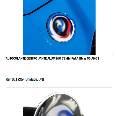
Continuar a comprar
Ir para o carrinho
AUTOCOLANTE CENTRO JANTE ALUMÍNIO 73MM PARA BMW 50 ANOS
Ref:
0212254
Unidade:
UNI