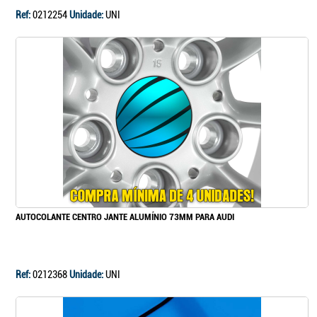
Ref:
0212254
Unidade:
UNI
AUTOCOLANTE CENTRO JANTE ALUMÍNIO 73MM PARA AUDI
Ref:
0212368
Unidade:
UNI