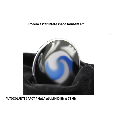
Poderá estar interessado também em:
AUTOCOLANTE CAPOT / MALA ALUMÍNIO BMW 73MM