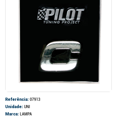
Referência:
07913
Unidade:
UNI
Marca:
LAMPA