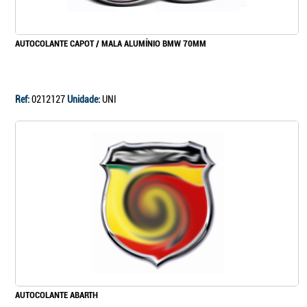
AUTOCOLANTE CAPOT / MALA ALUMÍNIO BMW 70MM
Ref:
0212127
Unidade:
UNI
AUTOCOLANTE ABARTH