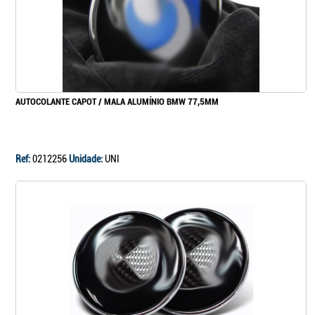
AUTOCOLANTE CAPOT / MALA ALUMÍNIO BMW 77,5MM
Ref:
0212256
Unidade:
UNI