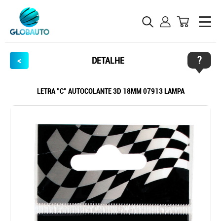
?
<
DETALHE
LETRA "C" AUTOCOLANTE 3D 18MM 07913 LAMPA