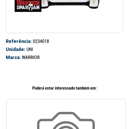
Referência:
0234018
Unidade:
UNI
Marca:
WARRIOR
Poderá estar interessado também em: