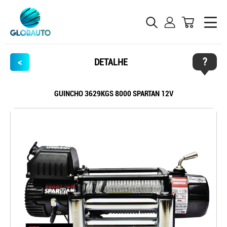
?
<
DETALHE
GUINCHO 3629KGS 8000 SPARTAN 12V