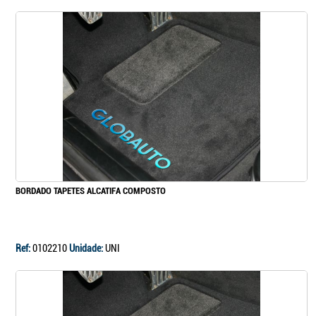
BORDADO TAPETES ALCATIFA COMPOSTO
Ref:
0102210
Unidade:
UNI