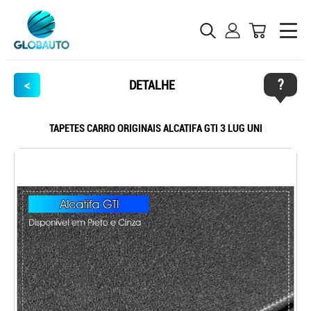
?
<
DETALHE
TAPETES CARRO ORIGINAIS ALCATIFA GTI 3 LUG UNI