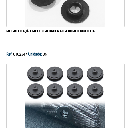
MOLAS FIXAÇÃO TAPETES ALCATIFA ALFA ROMEO GIULIETTA
Ref:
0102347
Unidade:
UNI