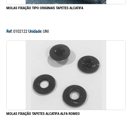
MOLAS FIXAÇÃO TIPO ORIGINAIS TAPETES ALCATIFA
Ref:
0102122
Unidade:
UNI
MOLAS FIXAÇÃO TAPETES ALCATIFA ALFA ROMEO