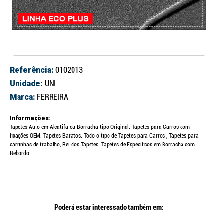
Referência:
0102013
Unidade:
UNI
Marca:
FERREIRA
Informações:
Tapetes Auto em Alcatifa ou Borracha tipo Original. Tapetes para Carros com
fixações OEM. Tapetes Baratos. Todo o tipo de Tapetes para Carros , Tapetes para
carrinhas de trabalho, Rei dos Tapetes. Tapetes de Específicos em Borracha com
Rebordo.
Poderá estar interessado também em: