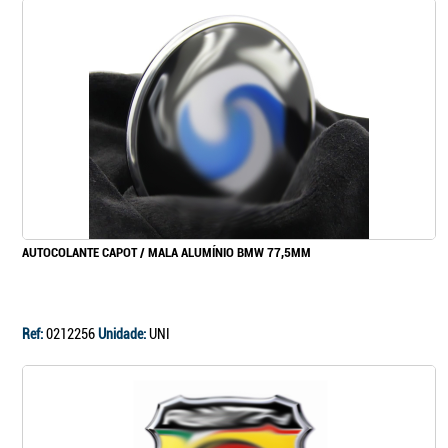
AUTOCOLANTE CAPOT / MALA ALUMÍNIO BMW 77,5MM
Ref:
0212256
Unidade:
UNI