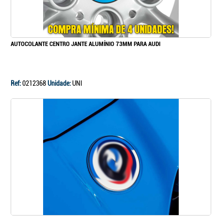
Continuar a comprar
AUTOCOLANTE CENTRO JANTE ALUMÍNIO 73MM PARA AUDI
Ir para o carrinho
Ref:
0212368
Unidade:
UNI