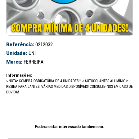
Referência:
0212032
Unidade:
UNI
Marca:
FERREIRA
Informações:
> NOTA: COMPRA OBRIGATÓRIA DE 4 UNIDADES!!! < AUTOCOLANTES ALUMÍNIO e
RESINA PARA JANTES. VÁRIAS MEDIDAS DISPONÍVEIS! CONSULTE-NOS EM CASO DE
DÚVIDA!
Poderá estar interessado também em: