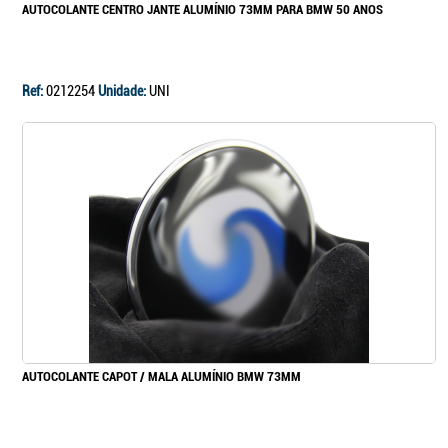
AUTOCOLANTE CENTRO JANTE ALUMÍNIO 73MM PARA BMW 50 ANOS
Ref:
0212254
Unidade:
UNI
AUTOCOLANTE CAPOT / MALA ALUMÍNIO BMW 73MM