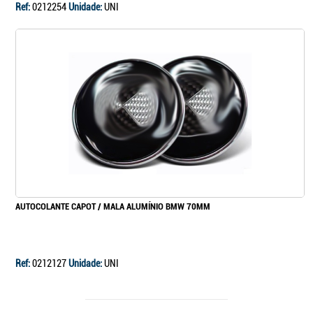
Ref:
0212254
Unidade:
UNI
AUTOCOLANTE CAPOT / MALA ALUMÍNIO BMW 70MM
Ref:
0212127
Unidade:
UNI