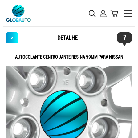
?
<
DETALHE
AUTOCOLANTE CENTRO JANTE RESINA 59MM PARA NISSAN