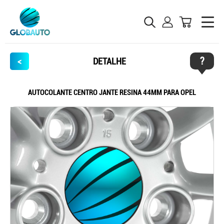
?
<
DETALHE
AUTOCOLANTE CENTRO JANTE RESINA 44MM PARA OPEL