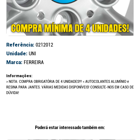
Referência:
0212012
Unidade:
UNI
Marca:
FERREIRA
Informações:
> NOTA: COMPRA OBRIGATÓRIA DE 4 UNIDADES!!! < AUTOCOLANTES ALUMÍNIO e
RESINA PARA JANTES. VÁRIAS MEDIDAS DISPONÍVEIS! CONSULTE-NOS EM CASO DE
DÚVIDA!
Poderá estar interessado também em: