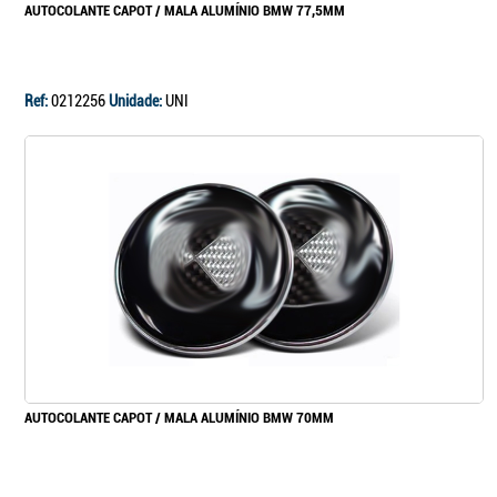
AUTOCOLANTE CAPOT / MALA ALUMÍNIO BMW 77,5MM
Ref:
0212256
Unidade:
UNI
AUTOCOLANTE CAPOT / MALA ALUMÍNIO BMW 70MM