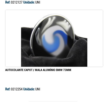
Ref:
0212127
Unidade:
UNI
AUTOCOLANTE CAPOT / MALA ALUMÍNIO BMW 73MM
Ref:
0212254
Unidade:
UNI