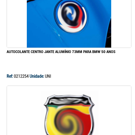
AUTOCOLANTE CENTRO JANTE ALUMÍNIO 73MM PARA BMW 50 ANOS
Ref:
0212254
Unidade:
UNI