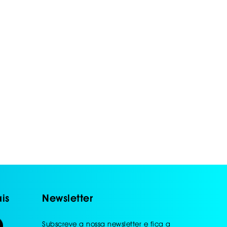
is
Newsletter
Subscreve a nossa newsletter e fica a