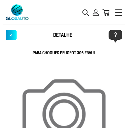
?
<
DETALHE
PARA CHOQUES PEUGEOT 306 FRVUL