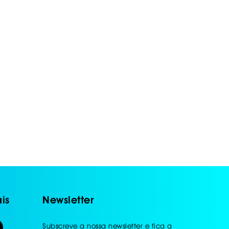
is
Newsletter
Subscreve a nossa newsletter e fica a