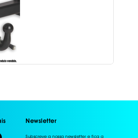
is
Newsletter
Subscreve a nossa newsletter e fica a