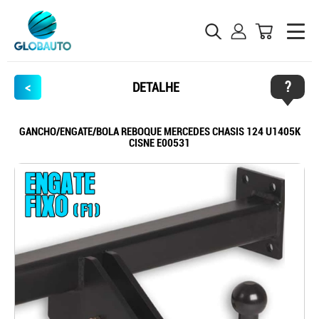
?
<
DETALHE
GANCHO/ENGATE/BOLA REBOQUE MERCEDES CHASIS 124 U1405K
CISNE E00531