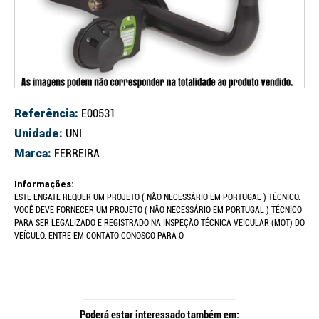
Referência:
E00531
Unidade:
UNI
Marca:
FERREIRA
Informações:
ESTE ENGATE REQUER UM PROJETO ( NÃO NECESSÁRIO EM PORTUGAL ) TÉCNICO.
VOCÊ DEVE FORNECER UM PROJETO ( NÃO NECESSÁRIO EM PORTUGAL ) TÉCNICO
PARA SER LEGALIZADO E REGISTRADO NA INSPEÇÃO TÉCNICA VEICULAR (MOT) DO
VEÍCULO. ENTRE EM CONTATO CONOSCO PARA O
Poderá estar interessado também em: