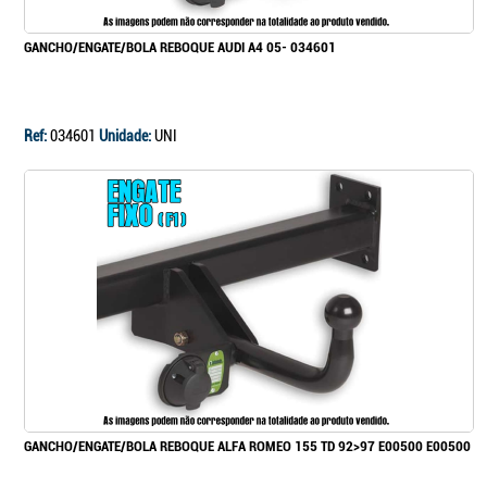
GANCHO/ENGATE/BOLA REBOQUE AUDI A4 05- 034601
Ref:
034601
Unidade:
UNI
GANCHO/ENGATE/BOLA REBOQUE ALFA ROMEO 155 TD 92>97 E00500 E00500