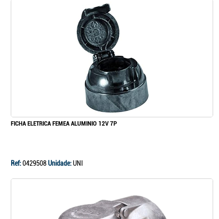
FICHA ELETRICA FEMEA ALUMINIO 12V 7P
Ref:
0429508
Unidade:
UNI