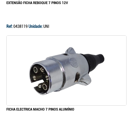
EXTENSÃO FICHA REBOQUE 7 PINOS 12V
Ref:
0438119
Unidade:
UNI
FICHA ELECTRICA MACHO 7 PINOS ALUMÍNIO