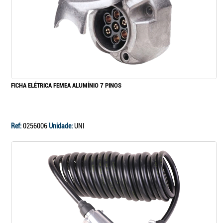
FICHA ELÉTRICA FEMEA ALUMÍNIO 7 PINOS
Ref:
0256006
Unidade:
UNI