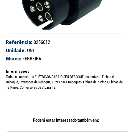
Referência:
0256012
Unidade:
UNI
Marca:
FERREIRA
Informações:
Todos os acessórios ELÉTRICOS PARA O SEU REBOQUE disponíveis. Fichas de
Reboque, Extensões de Reboque, Luzes para Reboques, Fichas de 7 Pinos, Fichas de
13 Pinos, Conversores de 7 para 13.
Poderá estar interessado também em: