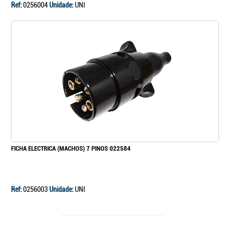
Ref:
0256004
Unidade:
UNI
FICHA ELECTRICA (MACHOS) 7 PINOS 022584
Ref:
0256003
Unidade:
UNI