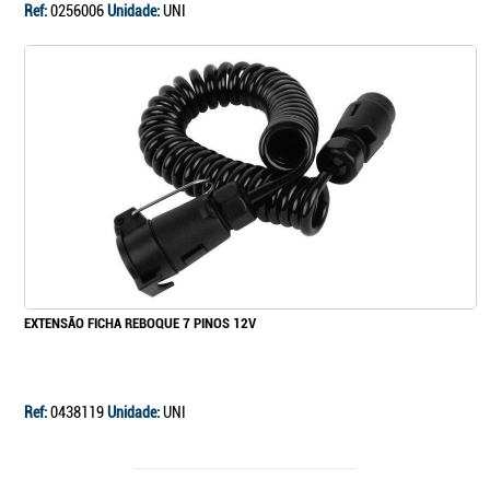
Ref:
0256006
Unidade:
UNI
EXTENSÃO FICHA REBOQUE 7 PINOS 12V
Ref:
0438119
Unidade:
UNI