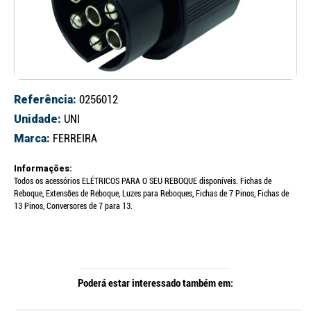
Referência:
0256012
Unidade:
UNI
Marca:
FERREIRA
Informações:
Todos os acessórios ELÉTRICOS PARA O SEU REBOQUE disponíveis. Fichas de
Reboque, Extensões de Reboque, Luzes para Reboques, Fichas de 7 Pinos, Fichas de
13 Pinos, Conversores de 7 para 13.
Poderá estar interessado também em: