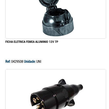
FICHA ELETRICA FEMEA ALUMINIO 12V 7P
Ref:
0429508
Unidade:
UNI