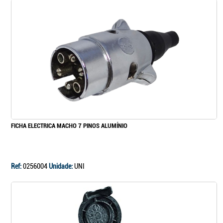
FICHA ELECTRICA MACHO 7 PINOS ALUMÍNIO
Ref:
0256004
Unidade:
UNI