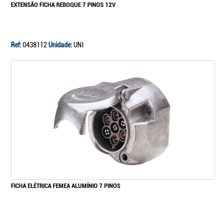
EXTENSÃO FICHA REBOQUE 7 PINOS 12V
Ref:
0438112
Unidade:
UNI
FICHA ELÉTRICA FEMEA ALUMÍNIO 7 PINOS