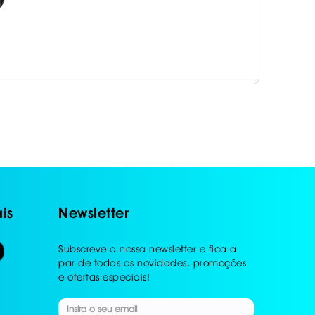
is
Newsletter
Subscreve a nossa newsletter e fica a
par de todas as novidades, promoções
e ofertas especiais!