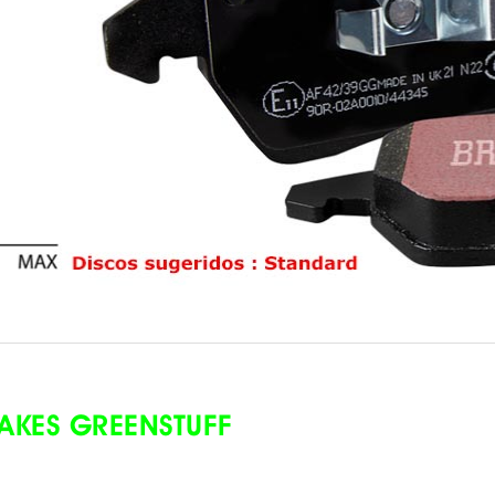
AKES GREENSTUFF