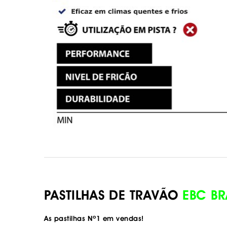
PASTILHAS DE TRAVÃO
EBC BR
As pastilhas Nº1 em vendas!